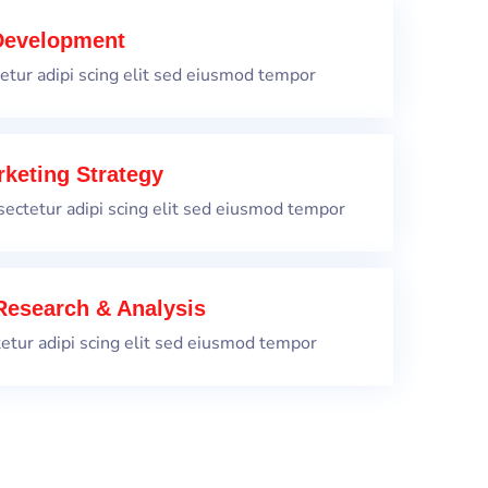
evelopment
etur adipi scing elit sed eiusmod tempor
keting Strategy
ectetur adipi scing elit sed eiusmod tempor
Research & Analysis
etur adipi scing elit sed eiusmod tempor