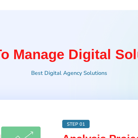
o Manage Digital Sol
Best Digital Agency Solutions
STEP 01