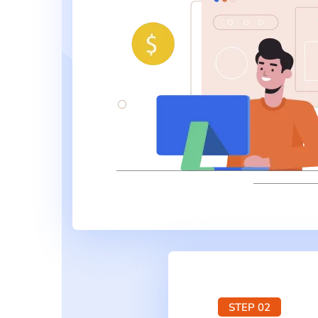
STEP 02