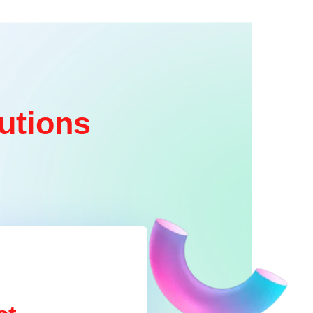
utions