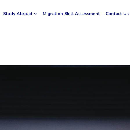
Study Abroad
Migration Skill Assessment
Contact Us