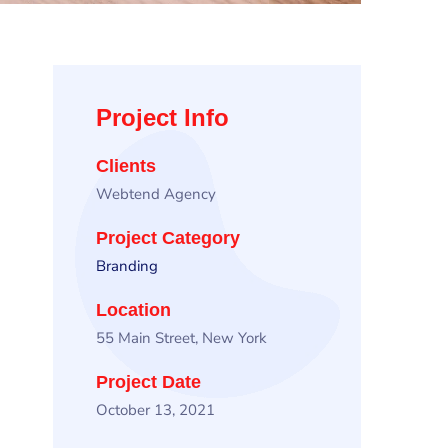
Project Info
Clients
Webtend Agency
Project Category
Branding
Location
55 Main Street, New York
Project Date
October 13, 2021