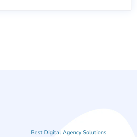
Best Digital Agency Solutions