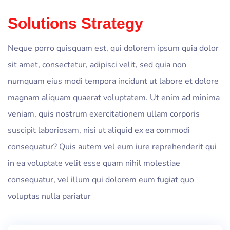
Solutions Strategy
Neque porro quisquam est, qui dolorem ipsum quia dolor
sit amet, consectetur, adipisci velit, sed quia non
numquam eius modi tempora incidunt ut labore et dolore
magnam aliquam quaerat voluptatem. Ut enim ad minima
veniam, quis nostrum exercitationem ullam corporis
suscipit laboriosam, nisi ut aliquid ex ea commodi
consequatur? Quis autem vel eum iure reprehenderit qui
in ea voluptate velit esse quam nihil molestiae
consequatur, vel illum qui dolorem eum fugiat quo
voluptas nulla pariatur