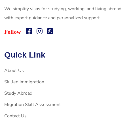
We simplify visas for studying, working, and living abroad
with expert guidance and personalized support.
Follow
Quick Link
About Us
Skilled Immigration
Study Abroad
Migration Skill Assessment
Contact Us