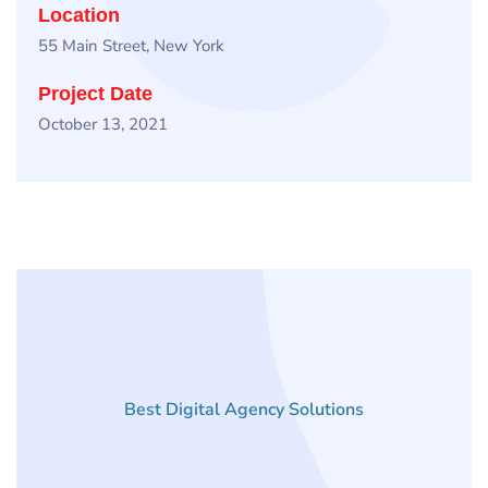
Location
55 Main Street, New York
Project Date
October 13, 2021
Best Digital Agency Solutions
Related
Projects