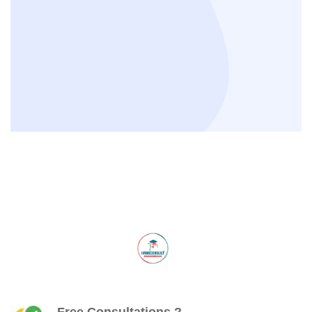
Free Consultations ?