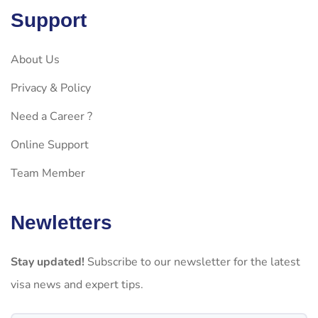
Support
About Us
Privacy & Policy
Need a Career ?
Online Support
Team Member
Newletters
Stay updated!
Subscribe to our newsletter for the latest
visa news and expert tips.