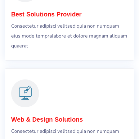
Best Solutions Provider
Consectetur adipisci velitsed quia non numquam
eius mode tempralabore et dolore magnam aliquam
quaerat
Web & Design Solutions
Consectetur adipisci velitsed quia non numquam