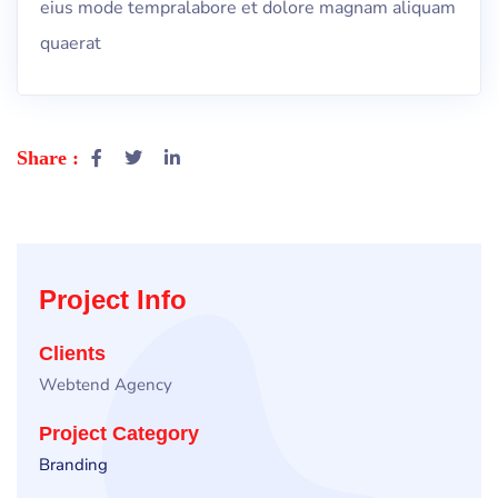
eius mode tempralabore et dolore magnam aliquam
quaerat
Share :
Project Info
Clients
Webtend Agency
Project Category
Branding