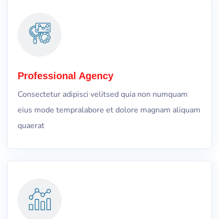
Professional Agency
Consectetur adipisci velitsed quia non numquam
eius mode tempralabore et dolore magnam aliquam
quaerat