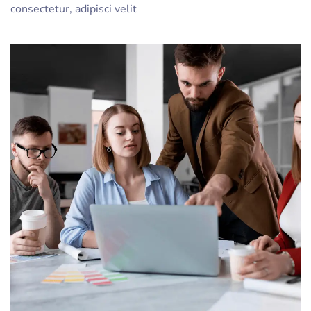
consectetur, adipisci velit