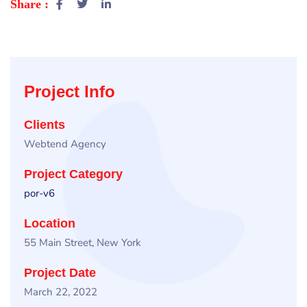
Share :
Project Info
Clients
Webtend Agency
Project Category
por-v6
Location
55 Main Street, New York
Project Date
March 22, 2022