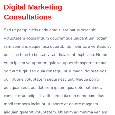
Digital Marketing
Consultations
Sed ut perspiciatis unde omnis iste natus error sit
voluptatem accusantium doloremque laudantium, totam
rem aperiam, eaque ipsa quae ab illo inventore veritatis et
quasi architecto beatae vitae dicta sunt explicabo. Nemo
enim ipsam voluptatem quia voluptas sit aspernatur aut
odit aut fugit, sed quia consequuntur magni dolores eos
qui ratione voluptatem sequi nesciunt. Neque porro
quisquam est, qui dolorem ipsum quia dolor sit amet,
consectetur, adipisci velit, sed quia non numquam eius
modi tempora incidunt ut labore et dolore magnam
aliquam quaerat voluptatem. Ut enim ad minima veniam,