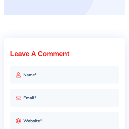
Leave A Comment