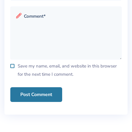
Save my name, email, and website in this browser
for the next time I comment.