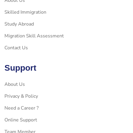
About Us
Skilled Immigration
Study Abroad
Migration Skill Assessment
Contact Us
Support
About Us
Privacy & Policy
Need a Career ?
Online Support
Team Member