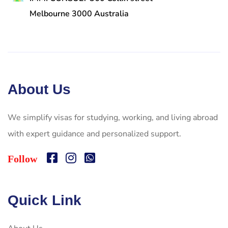
Melbourne 3000 Australia
About Us
We simplify visas for studying, working, and living abroad
with expert guidance and personalized support.
Follow
Quick Link