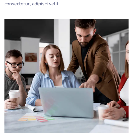
consectetur, adipisci velit