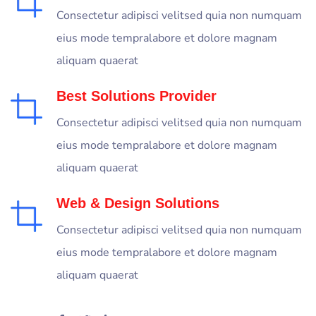
Consectetur adipisci velitsed quia non numquam
eius mode tempralabore et dolore magnam
aliquam quaerat
Best Solutions Provider
Consectetur adipisci velitsed quia non numquam
eius mode tempralabore et dolore magnam
aliquam quaerat
Web & Design Solutions
Consectetur adipisci velitsed quia non numquam
eius mode tempralabore et dolore magnam
aliquam quaerat