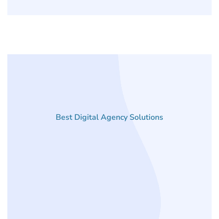
Best Digital Agency Solutions
Related
Projects