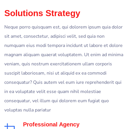
Solutions Strategy
Neque porro quisquam est, qui dolorem ipsum quia dolor
sit amet, consectetur, adipisci velit, sed quia non
numquam eius modi tempora incidunt ut labore et dolore
magnam aliquam quaerat voluptatem. Ut enim ad minima
veniam, quis nostrum exercitationem ullam corporis
suscipit laboriosam, nisi ut aliquid ex ea commodi
consequatur? Quis autem vel eum iure reprehenderit qui
in ea voluptate velit esse quam nihil molestiae
consequatur, vel illum qui dolorem eum fugiat quo
voluptas nulla pariatur
Professional Agency